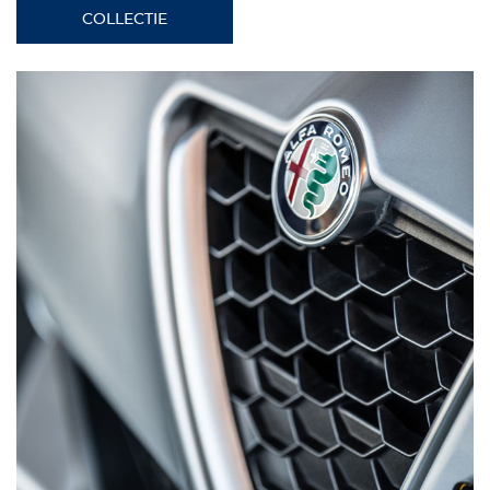
COLLECTIE