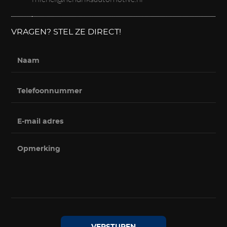
VRAGEN? STEL ZE DIRECT!
VERSTUREN