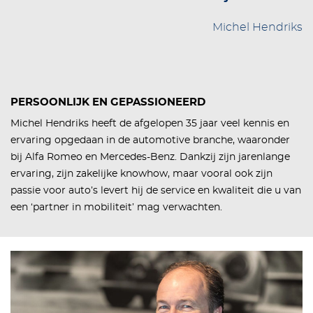
Michel Hendriks
PERSOONLIJK EN GEPASSIONEERD
Michel Hendriks heeft de afgelopen 35 jaar veel kennis en
ervaring opgedaan in de automotive branche, waaronder
bij Alfa Romeo en Mercedes-Benz. Dankzij zijn jarenlange
ervaring, zijn zakelijke knowhow, maar vooral ook zijn
passie voor auto’s levert hij de service en kwaliteit die u van
een ‘partner in mobiliteit’ mag verwachten.