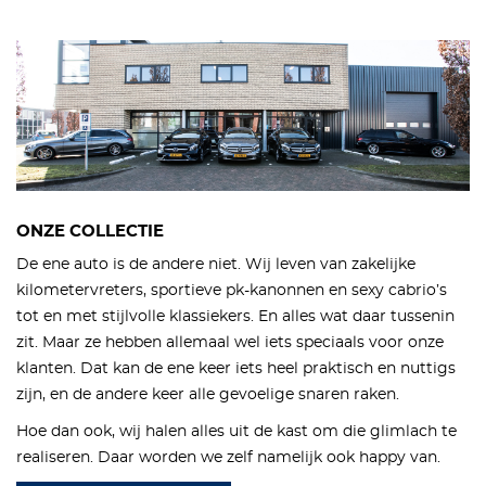
ONZE COLLECTIE
De ene auto is de andere niet. Wij leven van zakelijke
kilometervreters, sportieve pk-kanonnen en sexy cabrio’s
tot en met stijlvolle klassiekers. En alles wat daar tussenin
zit. Maar ze hebben allemaal wel iets speciaals voor onze
klanten. Dat kan de ene keer iets heel praktisch en nuttigs
zijn, en de andere keer alle gevoelige snaren raken.
Hoe dan ook, wij halen alles uit de kast om die glimlach te
realiseren. Daar worden we zelf namelijk ook happy van.