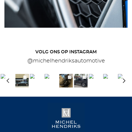
VOLG ONS OP INSTAGRAM
@michelhendriksautomotive