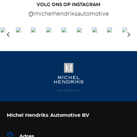
VOLG ONS OP INSTAGRAM
@michelhendriksautomotive
Michel Hendriks Automotive BV
Adres