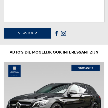
VERSTUUR
AUTO'S DIE MOGELIJK OOK INTERESSANT ZIJN