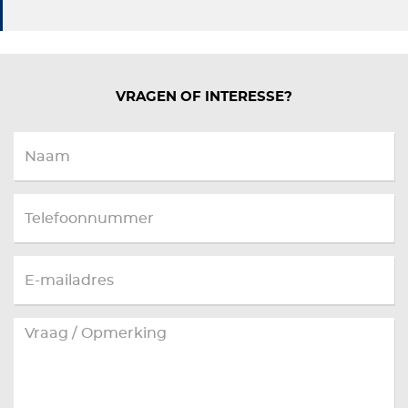
VRAGEN OF INTERESSE?