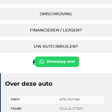
OMSCHRIJVING
FINANCIEREN / LEASEN?
UW AUTO INRUILEN?
WhatsApp ons!
Over deze auto
Merk
Alfa Romeo
Model
GIULIA GTAM