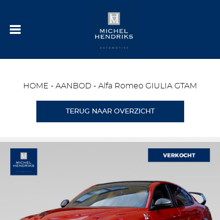
HOME
-
AANBOD
-
Alfa Romeo GIULIA GTAM
TERUG NAAR OVERZICHT