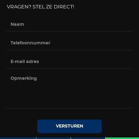
VRAGEN? STEL ZE DIRECT!
VERSTUREN