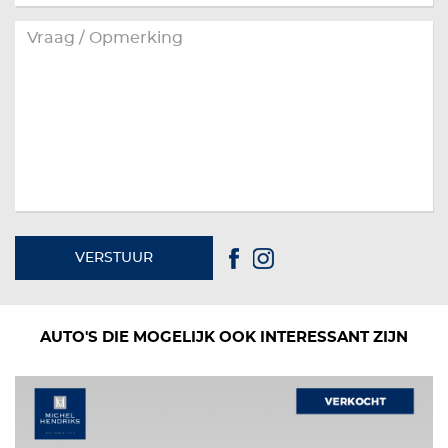
VERSTUUR
AUTO'S DIE MOGELIJK OOK INTERESSANT ZIJN