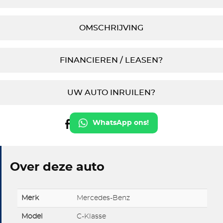
OMSCHRIJVING
FINANCIEREN / LEASEN?
UW AUTO INRUILEN?
WhatsApp ons!
Over deze auto
Merk
Mercedes-Benz
Model
C-Klasse