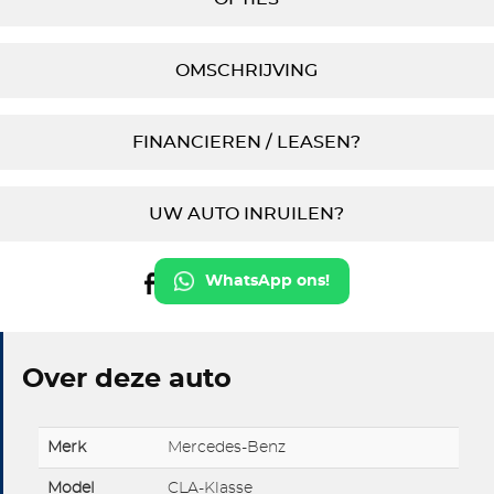
OMSCHRIJVING
FINANCIEREN / LEASEN?
UW AUTO INRUILEN?
WhatsApp ons!
Over deze auto
Merk
Mercedes-Benz
Model
CLA-Klasse