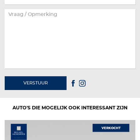
VERSTUUR
AUTO'S DIE MOGELIJK OOK INTERESSANT ZIJN