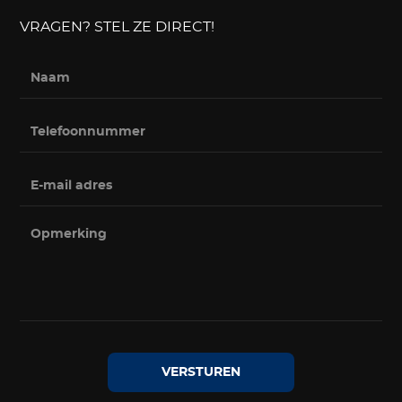
VRAGEN? STEL ZE DIRECT!
VERSTUREN