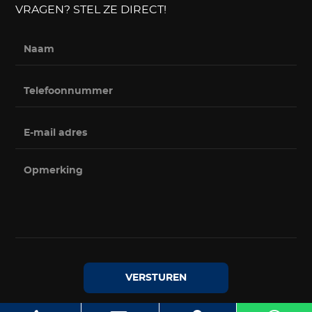
VRAGEN? STEL ZE DIRECT!
VERSTUREN