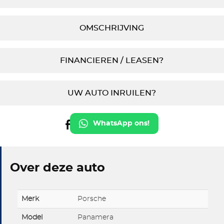
OMSCHRIJVING
FINANCIEREN / LEASEN?
UW AUTO INRUILEN?
WhatsApp ons!
Over deze auto
Merk
Porsche
Model
Panamera