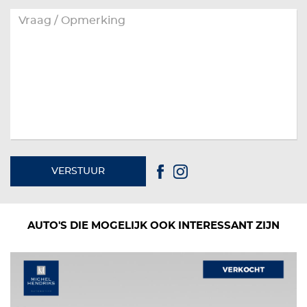
VERSTUUR
AUTO'S DIE MOGELIJK OOK INTERESSANT ZIJN