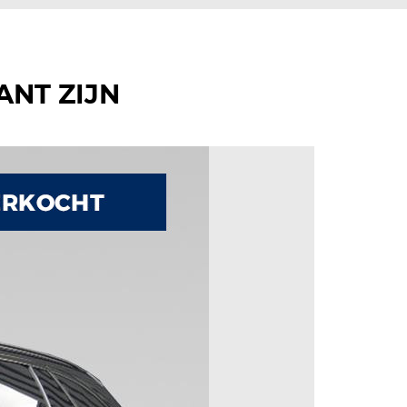
ANT ZIJN