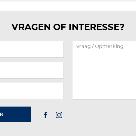
VRAGEN OF INTERESSE?
R