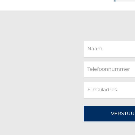
VERSTUU