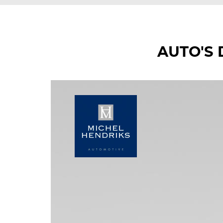
AUTO'S 