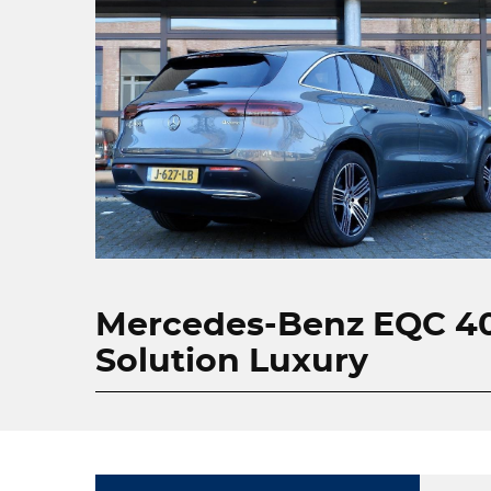
Mercedes-Benz EQC 4
Solution Luxury