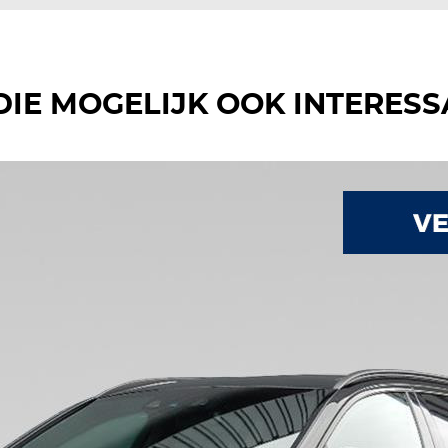
DIE MOGELIJK OOK INTERESS