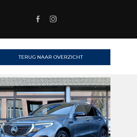
TERUG NAAR OVERZICHT