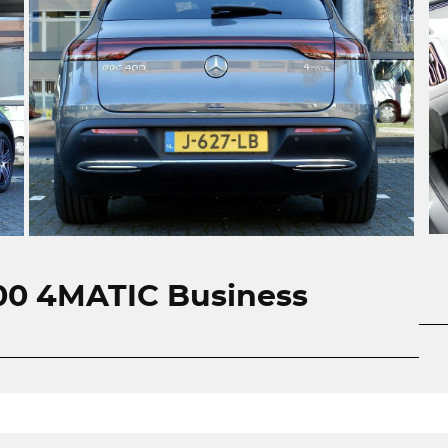
00 4MATIC Business