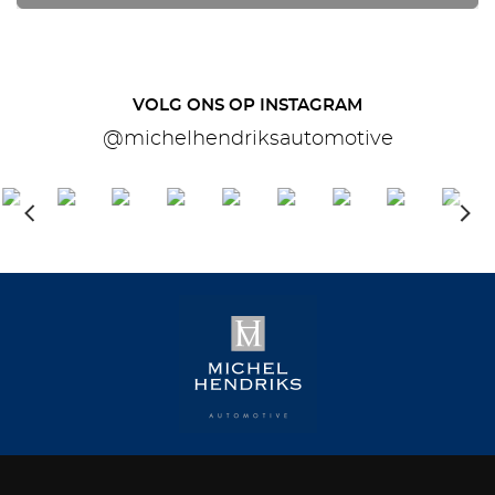
VOLG ONS OP INSTAGRAM
@michelhendriksautomotive