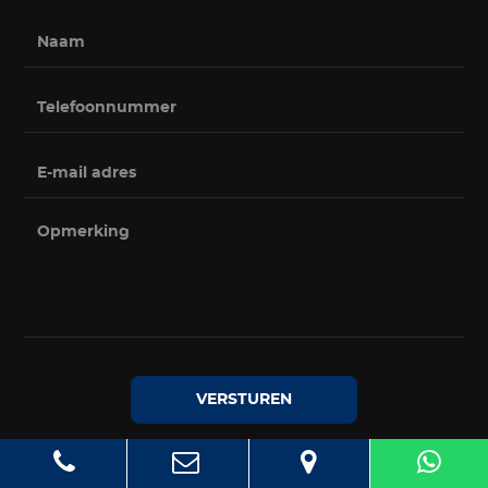
VERSTUREN