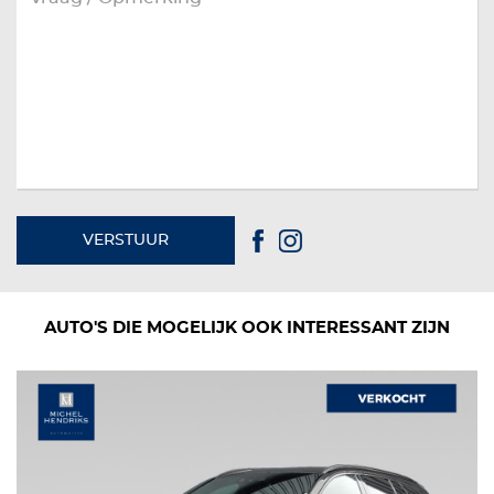
VERSTUUR
AUTO'S DIE MOGELIJK OOK INTERESSANT ZIJN