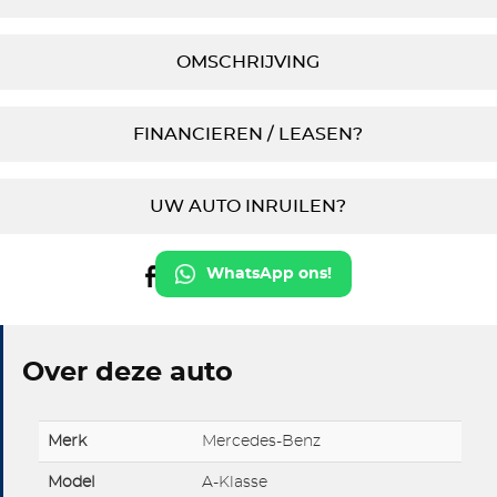
OMSCHRIJVING
FINANCIEREN / LEASEN?
UW AUTO INRUILEN?
WhatsApp ons!
Over deze auto
Merk
Mercedes-Benz
Model
A-Klasse