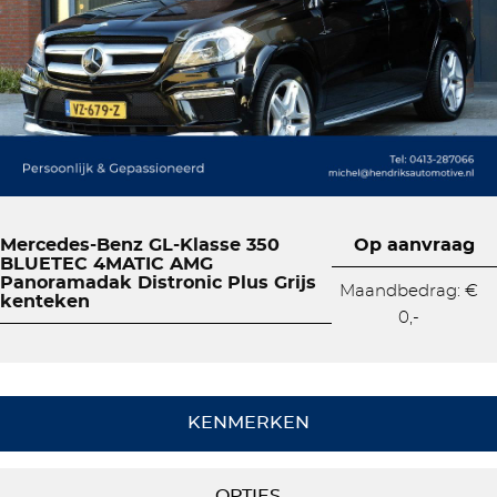
Mercedes-Benz GL-Klasse 350
Op aanvraag
BLUETEC 4MATIC AMG
Panoramadak Distronic Plus Grijs
Maandbedrag: €
kenteken
0,-
KENMERKEN
OPTIES