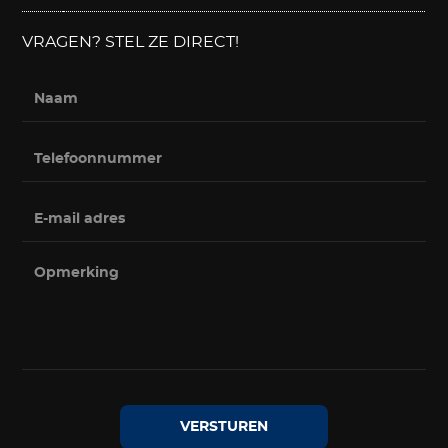
VRAGEN? STEL ZE DIRECT!
VERSTUREN