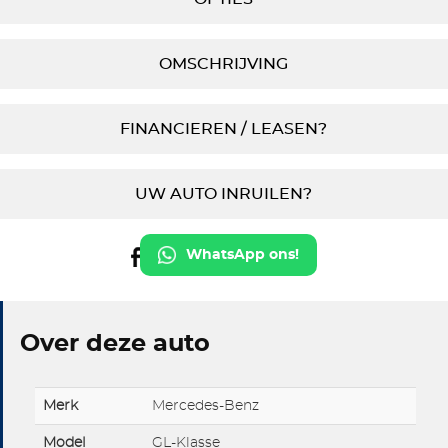
OMSCHRIJVING
FINANCIEREN / LEASEN?
UW AUTO INRUILEN?
WhatsApp ons!
Over deze auto
Merk
Mercedes-Benz
Model
GL-Klasse