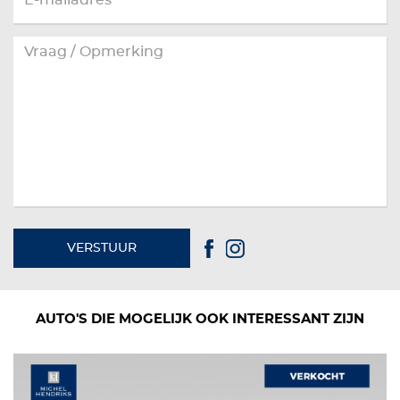
VERSTUUR
AUTO'S DIE MOGELIJK OOK INTERESSANT ZIJN