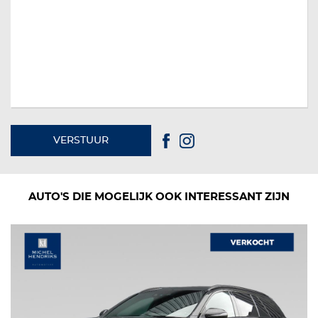
VERSTUUR
AUTO'S DIE MOGELIJK OOK INTERESSANT ZIJN