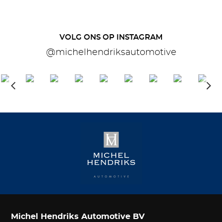
VOLG ONS OP INSTAGRAM
@michelhendriksautomotive
Michel Hendriks Automotive BV