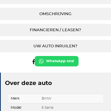
OMSCHRIJVING
FINANCIEREN / LEASEN?
UW AUTO INRUILEN?
WhatsApp ons!
Over deze auto
Merk
BMW
Model
5 Serie