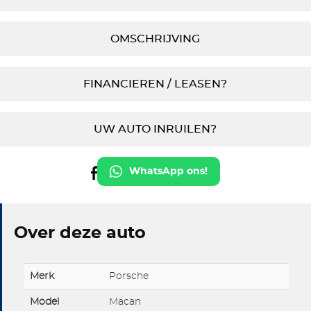
OMSCHRIJVING
FINANCIEREN / LEASEN?
UW AUTO INRUILEN?
WhatsApp ons!
Over deze auto
Merk
Porsche
Model
Macan