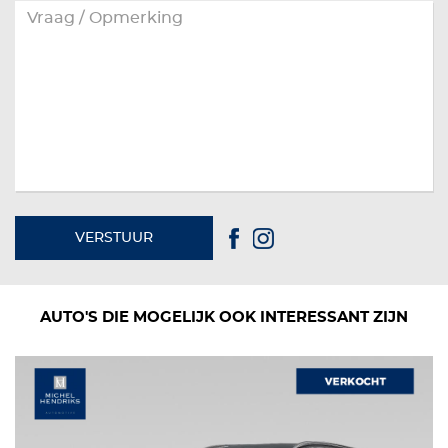
VERSTUUR
AUTO'S DIE MOGELIJK OOK INTERESSANT ZIJN