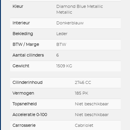
Kleur
Diamond Blue Metallic
Metallic
Interieur
Donkerblauw
Bekleding
Leder
BTW / Marge
BTW
Aantal cilinders
6
Gewicht
1509 KG
Cilinderinhoud
2746 CC
Vermogen
185 PK
Topsnelheid
Niet beschikbaar
Acceleratie 0-100
Niet beschikbaar
Carrosserie
Cabriolet