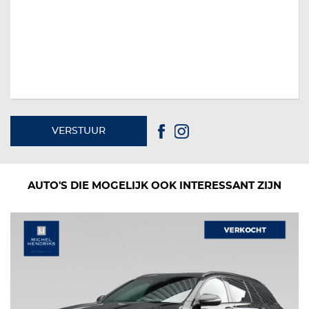
VERSTUUR
AUTO'S DIE MOGELIJK OOK INTERESSANT ZIJN