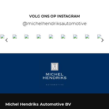
VOLG ONS OP INSTAGRAM
@michelhendriksautomotive
Michel Hendriks Automotive BV