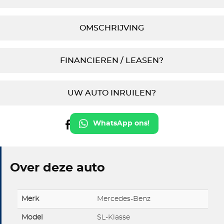
OMSCHRIJVING
FINANCIEREN / LEASEN?
UW AUTO INRUILEN?
WhatsApp ons!
Over deze auto
Merk
Mercedes-Benz
Model
SL-Klasse