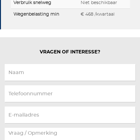
Verbruik snelweg
Niet beschikbaar
Wegenbelasting min
€ 468 /kwartaal
VRAGEN OF INTERESSE?