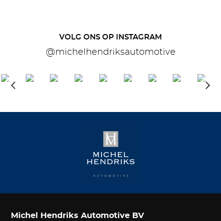
VOLG ONS OP INSTAGRAM
@michelhendriksautomotive
Michel Hendriks Automotive BV