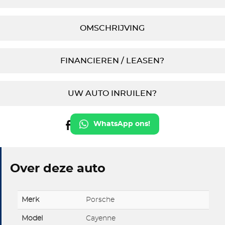
OMSCHRIJVING
FINANCIEREN / LEASEN?
UW AUTO INRUILEN?
WhatsApp ons!
Over deze auto
Merk
Porsche
Model
Cayenne