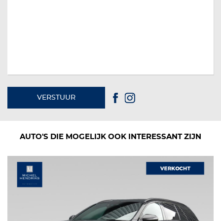
VERSTUUR
AUTO'S DIE MOGELIJK OOK INTERESSANT ZIJN