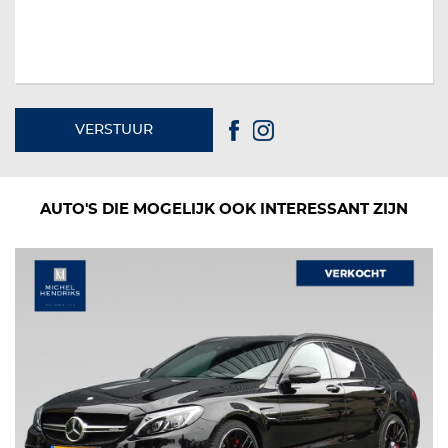
VERSTUUR
AUTO'S DIE MOGELIJK OOK INTERESSANT ZIJN