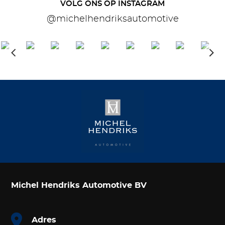
VOLG ONS OP INSTAGRAM
@michelhendriksautomotive
Michel Hendriks Automotive BV
Adres