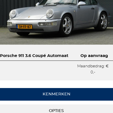
Porsche 911 3.6 Coupé Automaat
Op aanvraag
Maandbedrag: €
0,-
KENMERKEN
OPTIES