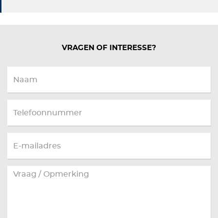
VRAGEN OF INTERESSE?